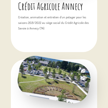
Crédit Agricole Annecy
Création, animation et entretien d’un potager pour les
saisons 2021/2022 au siège social du Crédit Agricole des
Savoie à Annecy (74).