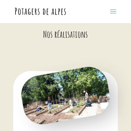
Nos réalisations