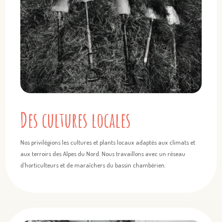
Des cultures locales
Nos privilégions les cultures et plants locaux adaptés aux climats et
aux terroirs des Alpes du Nord. Nous travaillons avec un réseau
d’horticulteurs et de maraîchers du bassin chambérien.