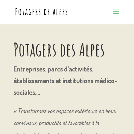
Potagers des Alpes
Entreprises, parcs d’activités,
établissements et institutions médico-
sociales,…
« T
ransformez vos espaces extérieurs en lieux
conviviaux, productifs et favorables à la