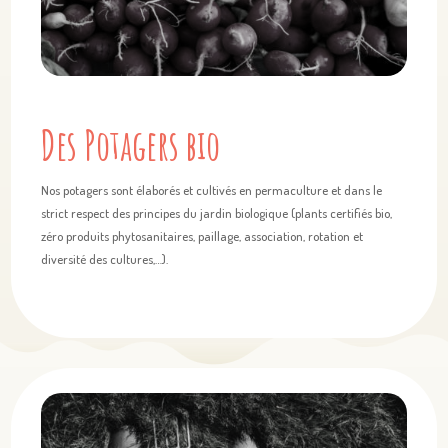
Des Potagers bio
Nos potagers sont élaborés et cultivés en permaculture et dans le
strict respect des principes du jardin biologique (plants certifiés bio,
zéro produits phytosanitaires, paillage, association, rotation et
diversité des cultures,…).