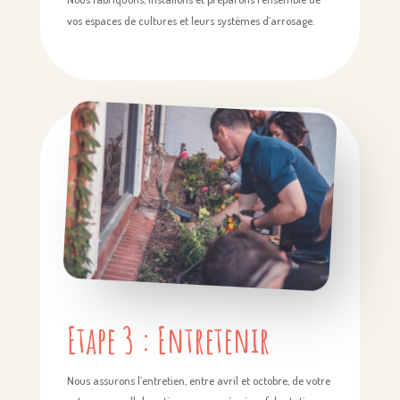
vos espaces de cultures et leurs systèmes d’arrosage.
Etape 3 : Entretenir
Nous assurons l’entretien, entre avril et octobre, de votre