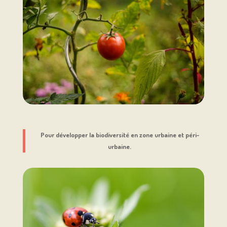
Pour développer la biodiversité en zone urbaine et péri-
urbaine.