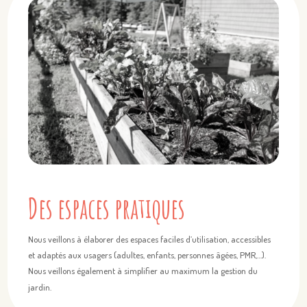
Des espaces pratiques
Nous veillons à élaborer des espaces faciles d’utilisation, accessibles
et adaptés aux usagers (adultes, enfants, personnes âgées, PMR,…).
Nous veillons également à simplifier au maximum la gestion du
jardin.