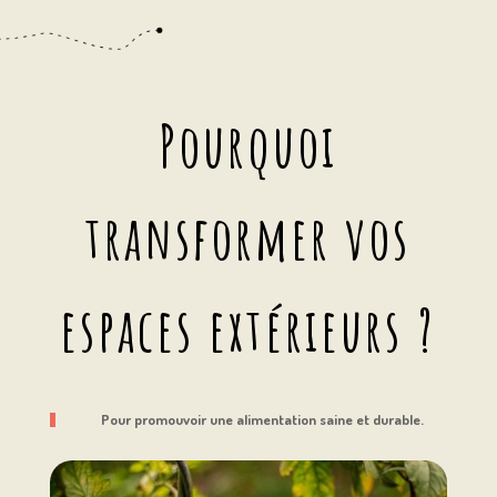
Pourquoi
transformer vos
espaces extérieurs ?
Pour promouvoir une alimentation saine et durable.