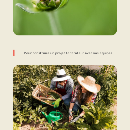
Pour construire un projet fédérateur avec vos équipes.