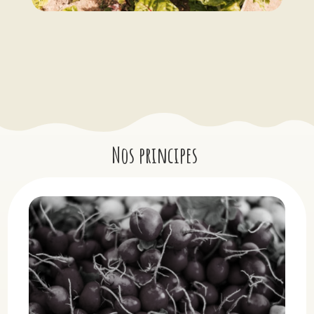
Nos principes